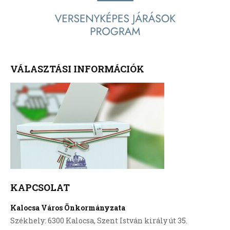
VÁLASZTÁSI INFORMÁCIÓK
KAPCSOLAT
Kalocsa Város Önkormányzata
Székhely: 6300 Kalocsa, Szent István király út 35.