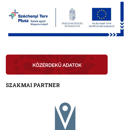
SZAKMAI PARTNER