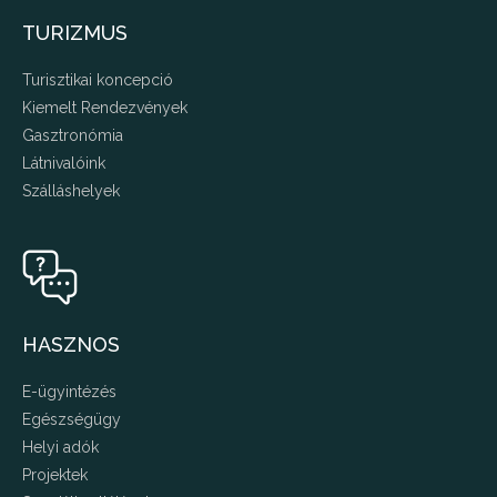
TURIZMUS
Turisztikai koncepció
Kiemelt Rendezvények
Gasztronómia
Látnivalóink
Szálláshelyek
HASZNOS
E-ügyintézés
Egészségügy
Helyi adók
Projektek