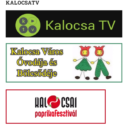
KALOCSATV