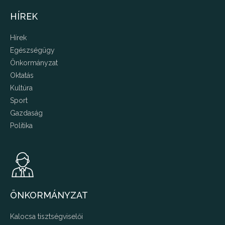
HÍREK
Hírek
Egészségügy
Önkormányzat
Oktatás
Kultúra
Sport
Gazdaság
Politika
ÖNKORMÁNYZAT
Kalocsa tisztségviselői