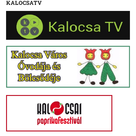
KALOCSATV