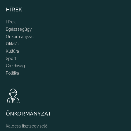
HÍREK
Hírek
Egészségügy
Önkormányzat
Oktatás
Kultúra
Sport
Gazdaság
Politika
ÖNKORMÁNYZAT
Kalocsa tisztségviselői