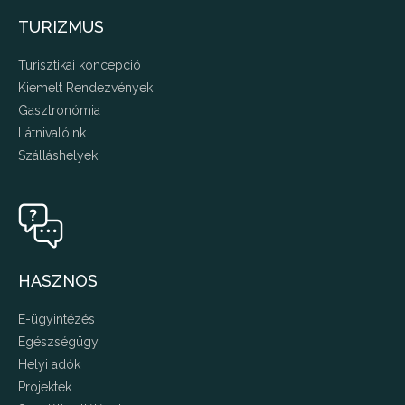
TURIZMUS
Turisztikai koncepció
Kiemelt Rendezvények
Gasztronómia
Látnivalóink
Szálláshelyek
HASZNOS
E-ügyintézés
Egészségügy
Helyi adók
Projektek