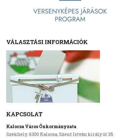
VÁLASZTÁSI INFORMÁCIÓK
KAPCSOLAT
Kalocsa Város Önkormányzata
Székhely: 6300 Kalocsa, Szent István király út 35.