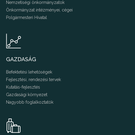
Nemzetiségi önkormányzatok
Önkormányzat intézményei, cégei
Polgármesteri Hivatal
GAZDASÁG
Befektetési lehetőségek
Fejlesztési, rendezési tervek
Kutatás-fejlesztés
Gazdasági környezet
Nagyobb foglalkoztatók