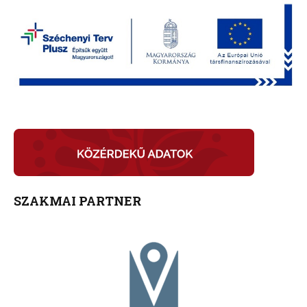
SZAKMAI PARTNER