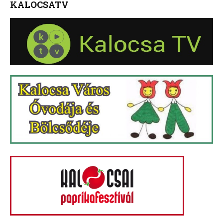
KALOCSATV