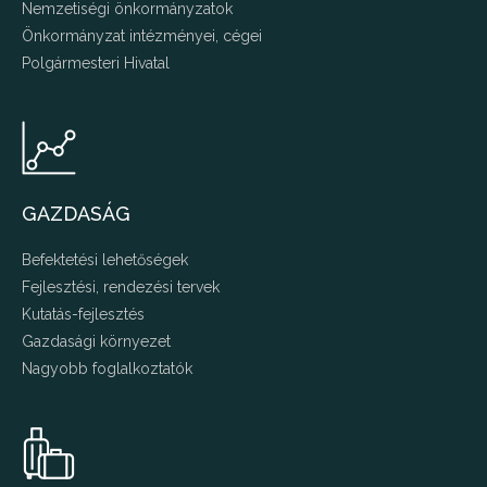
Nemzetiségi önkormányzatok
Önkormányzat intézményei, cégei
Polgármesteri Hivatal
GAZDASÁG
Befektetési lehetőségek
Fejlesztési, rendezési tervek
Kutatás-fejlesztés
Gazdasági környezet
Nagyobb foglalkoztatók