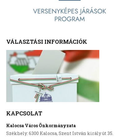
VÁLASZTÁSI INFORMÁCIÓK
KAPCSOLAT
Kalocsa Város Önkormányzata
Székhely: 6300 Kalocsa, Szent István király út 35.