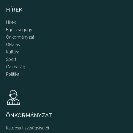
HÍREK
Hírek
Egészségügy
Önkormányzat
Oktatás
Kultúra
Sport
Gazdaság
Politika
ÖNKORMÁNYZAT
Kalocsa tisztségviselői