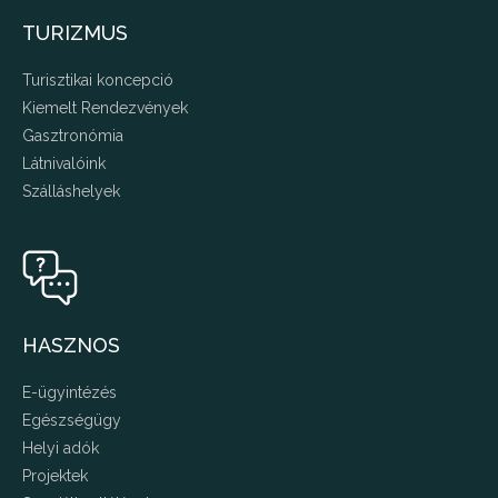
TURIZMUS
Turisztikai koncepció
Kiemelt Rendezvények
Gasztronómia
Látnivalóink
Szálláshelyek
HASZNOS
E-ügyintézés
Egészségügy
Helyi adók
Projektek