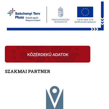
SZAKMAI PARTNER