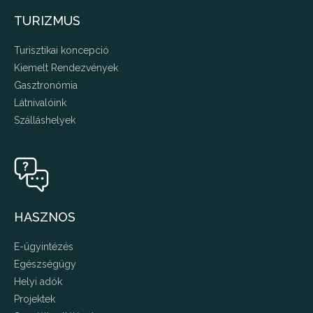
TURIZMUS
Turisztikai koncepció
Kiemelt Rendezvények
Gasztronómia
Látnivalóink
Szálláshelyek
HASZNOS
E-ügyintézés
Egészségügy
Helyi adók
Projektek