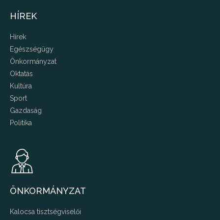
HÍREK
Hírek
Egészségügy
Önkormányzat
Oktatás
Kultúra
Sport
Gazdaság
Politika
ÖNKORMÁNYZAT
Kalocsa tisztségviselői