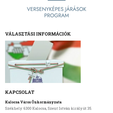
VÁLASZTÁSI INFORMÁCIÓK
KAPCSOLAT
Kalocsa Város Önkormányzata
Székhely: 6300 Kalocsa, Szent István király út 35.