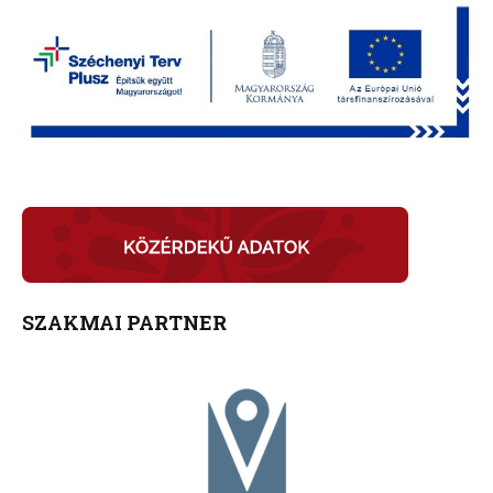
SZAKMAI PARTNER