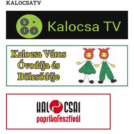
KALOCSATV