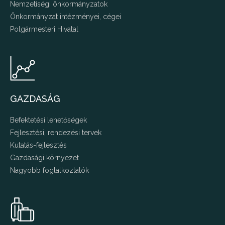
Nemzetiségi önkormányzatok
Önkormányzat intézményei, cégei
Polgármesteri Hivatal
GAZDASÁG
Befektetési lehetőségek
Fejlesztési, rendezési tervek
Kutatás-fejlesztés
Gazdasági környezet
Nagyobb foglalkoztatók