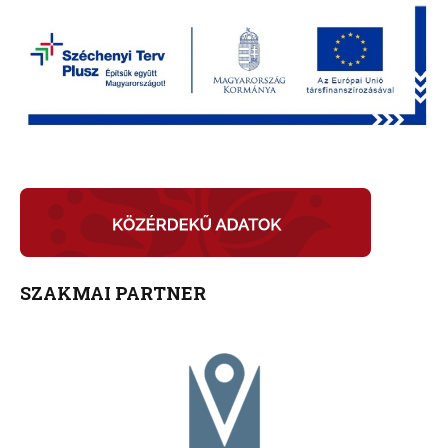
SZAKMAI PARTNER