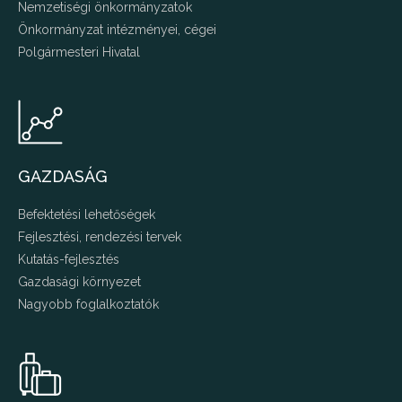
Nemzetiségi önkormányzatok
Önkormányzat intézményei, cégei
Polgármesteri Hivatal
GAZDASÁG
Befektetési lehetőségek
Fejlesztési, rendezési tervek
Kutatás-fejlesztés
Gazdasági környezet
Nagyobb foglalkoztatók