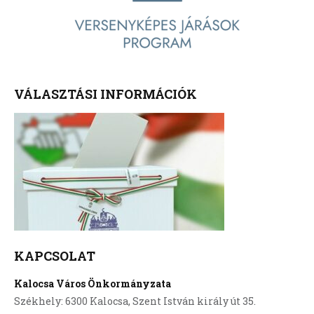
VÁLASZTÁSI INFORMÁCIÓK
KAPCSOLAT
Kalocsa Város Önkormányzata
Székhely: 6300 Kalocsa, Szent István király út 35.