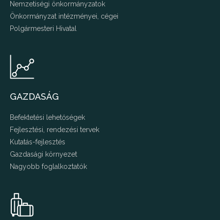
Nemzetiségi önkormányzatok
Önkormányzat intézményei, cégei
Polgármesteri Hivatal
GAZDASÁG
Befektetési lehetőségek
Fejlesztési, rendezési tervek
Kutatás-fejlesztés
Gazdasági környezet
Nagyobb foglalkoztatók