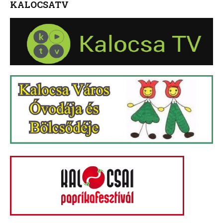
KALOCSATV