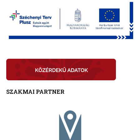
SZAKMAI PARTNER