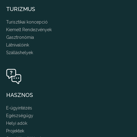
TURIZMUS
Turisztikai koncepció
Kiemelt Rendezvények
Gasztronómia
Látnivalóink
Szálláshelyek
HASZNOS
E-ügyintézés
Egészségügy
Helyi adók
Projektek