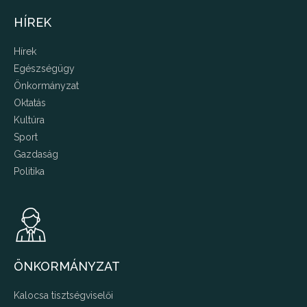
HÍREK
Hírek
Egészségügy
Önkormányzat
Oktatás
Kultúra
Sport
Gazdaság
Politika
ÖNKORMÁNYZAT
Kalocsa tisztségviselői