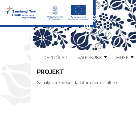
KEZDŐLAP
VÁROSUNK
HÍREK
PROJEKT
Sajnáljuk a keresett tartalom nem található.