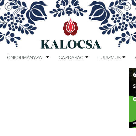
ÖNKORMÁNYZAT
GAZDASÁG
TURIZMUS