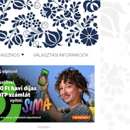
HASZNOS
VÁLASZTÁSI INFORMÁCIÓK
hirdetés