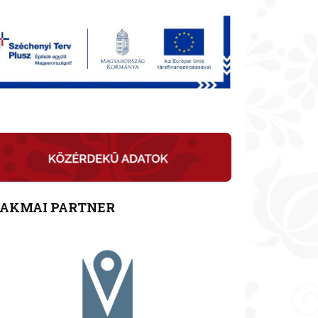
ZAKMAI PARTNER