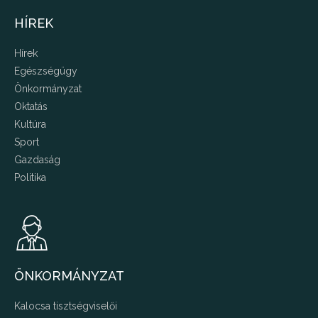
HÍREK
Hírek
Egészségügy
Önkormányzat
Oktatás
Kultúra
Sport
Gazdaság
Politika
ÖNKORMÁNYZAT
Kalocsa tisztségviselői