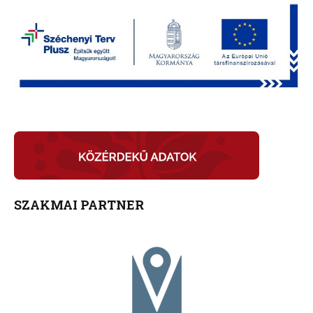
SZAKMAI PARTNER