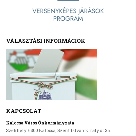
VÁLASZTÁSI INFORMÁCIÓK
KAPCSOLAT
Kalocsa Város Önkormányzata
Székhely: 6300 Kalocsa, Szent István király út 35.