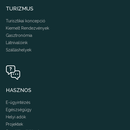
TURIZMUS
Turisztikai koncepció
Kiemelt Rendezvények
Gasztronómia
Látnivalóink
Szálláshelyek
HASZNOS
E-ügyintézés
Egészségügy
Helyi adók
Projektek