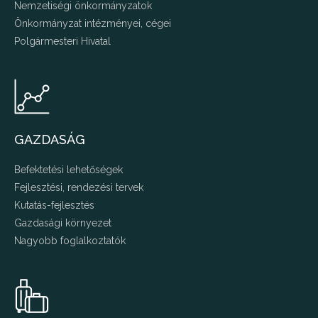
Nemzetiségi önkormányzatok
Önkormányzat intézményei, cégei
Polgármesteri Hivatal
GAZDASÁG
Befektetési lehetőségek
Fejlesztési, rendezési tervek
Kutatás-fejlesztés
Gazdasági környezet
Nagyobb foglalkoztatók