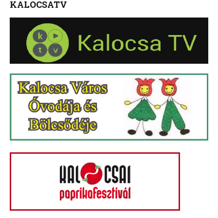
KALOCSATV