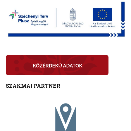
SZAKMAI PARTNER