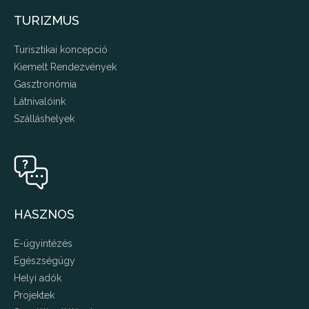
TURIZMUS
Turisztikai koncepció
Kiemelt Rendezvények
Gasztronómia
Látnivalóink
Szálláshelyek
HASZNOS
E-ügyintézés
Egészségügy
Helyi adók
Projektek