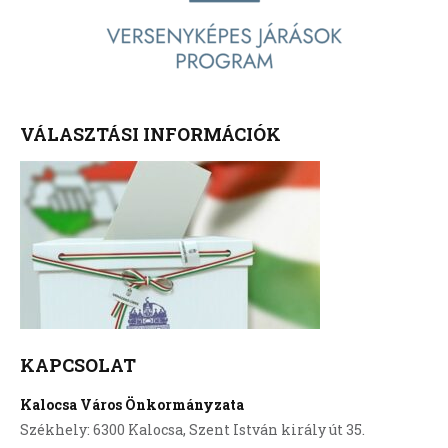
VÁLASZTÁSI INFORMÁCIÓK
KAPCSOLAT
Kalocsa Város Önkormányzata
Székhely: 6300 Kalocsa, Szent István király út 35.