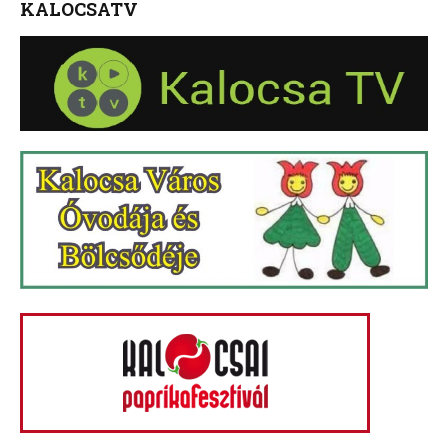
KALOCSATV