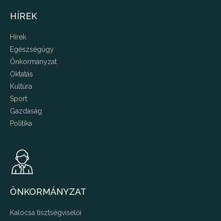
HÍREK
Hírek
Egészségügy
Önkormányzat
Oktatás
Kultúra
Sport
Gazdaság
Politika
ÖNKORMÁNYZAT
Kalocsa tisztségviselői