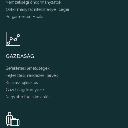
Nemzetiségi önkormányzatok
Önkormányzat intézményei, cégei
Polgármesteri Hivatal
GAZDASÁG
Befektetési lehetőségek
Fejlesztési, rendezési tervek
Kutatás-fejlesztés
Gazdasági környezet
Nagyobb foglalkoztatók