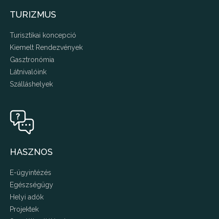
TURIZMUS
Turisztikai koncepció
Kiemelt Rendezvények
Gasztronómia
Látnivalóink
Szálláshelyek
HASZNOS
E-ügyintézés
Egészségügy
Helyi adók
Projektek