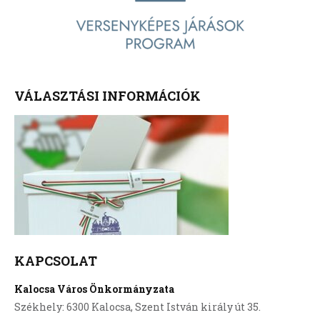
VÁLASZTÁSI INFORMÁCIÓK
KAPCSOLAT
Kalocsa Város Önkormányzata
Székhely: 6300 Kalocsa, Szent István király út 35.