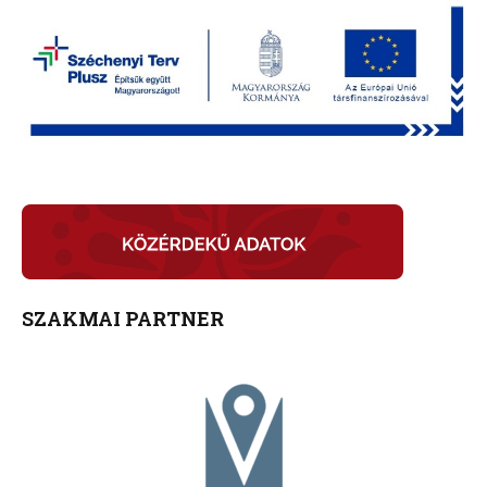
SZAKMAI PARTNER