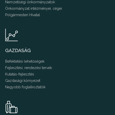
Nemzetiségi önkormányzatok
Önkormányzat intézményei, cégei
Polgármesteri Hivatal
GAZDASÁG
Befektetési lehetőségek
Fejlesztési, rendezési tervek
Kutatás-fejlesztés
Gazdasági környezet
Nagyobb foglalkoztatók