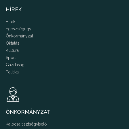
HÍREK
Hírek
Egészségügy
Önkormányzat
Oktatás
Kultúra
Sport
Gazdaság
Politika
ÖNKORMÁNYZAT
Kalocsa tisztségviselői