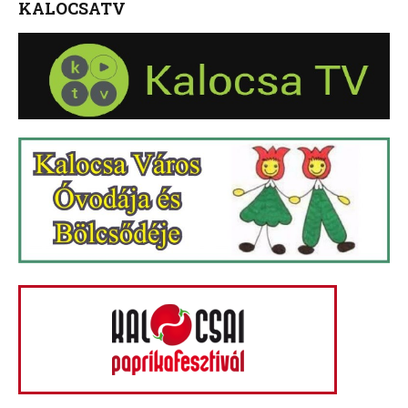
KALOCSATV