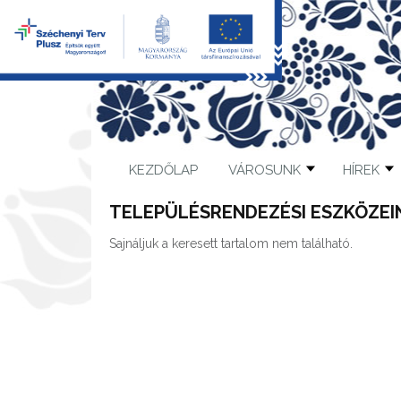
KEZDŐLAP
VÁROSUNK
HÍREK
TELEPÜLÉSRENDEZÉSI ESZKÖZEI
Sajnáljuk a keresett tartalom nem található.