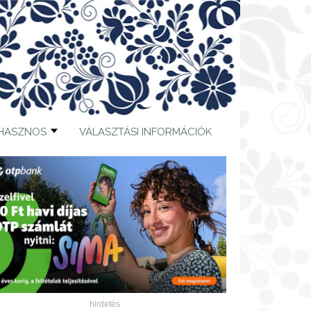
HASZNOS
VÁLASZTÁSI INFORMÁCIÓK
hirdetés