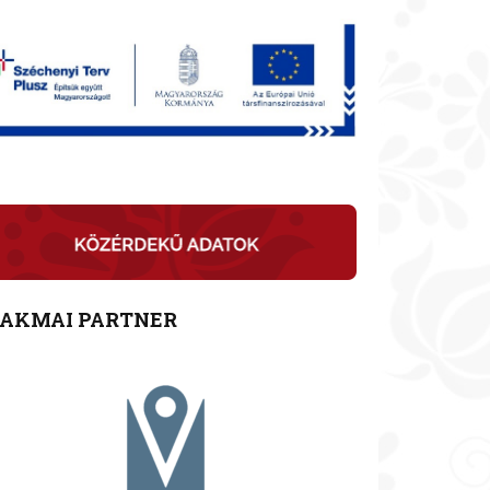
ZAKMAI PARTNER