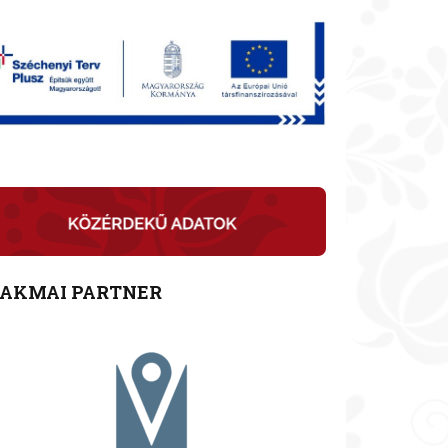
ZAKMAI PARTNER