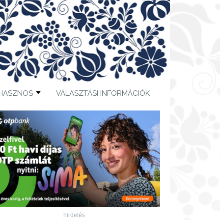
HASZNOS
VÁLASZTÁSI INFORMÁCIÓK
hirdetés