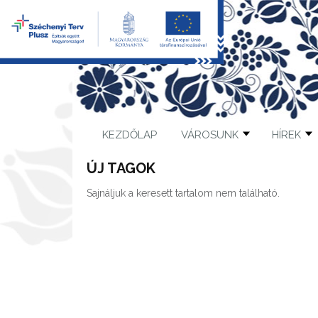
KEZDŐLAP
VÁROSUNK
HÍREK
ÚJ TAGOK
Sajnáljuk a keresett tartalom nem található.