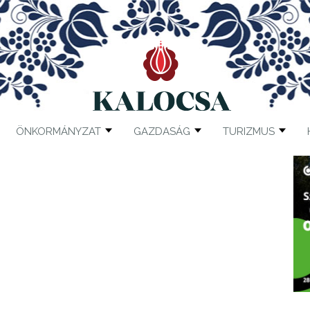
ÖNKORMÁNYZAT
GAZDASÁG
TURIZMUS