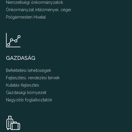
Nemzetiségi önkormányzatok
Önkormányzat intézményei, cégei
Polgármesteri Hivatal
GAZDASÁG
Befektetési lehetőségek
Fejlesztési, rendezési tervek
Kutatás-fejlesztés
Gazdasági környezet
Nagyobb foglalkoztatók