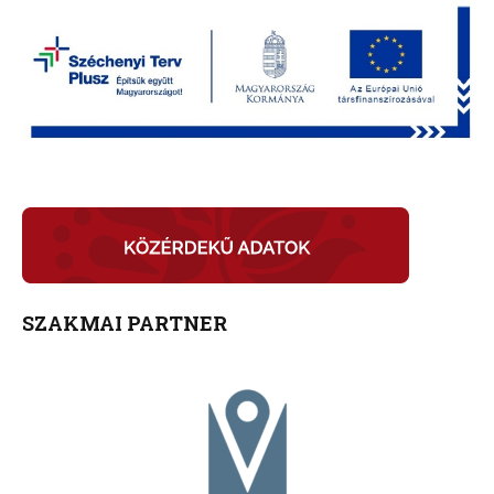
SZAKMAI PARTNER