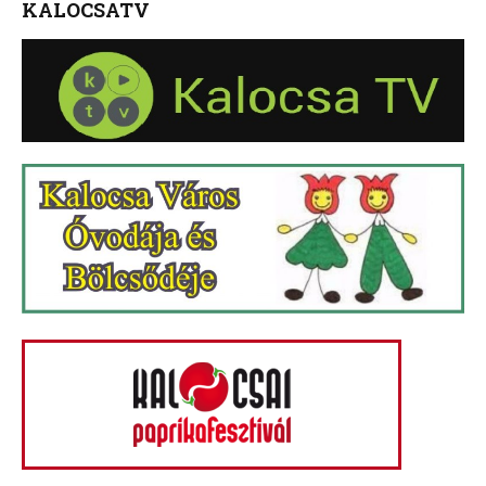
KALOCSATV