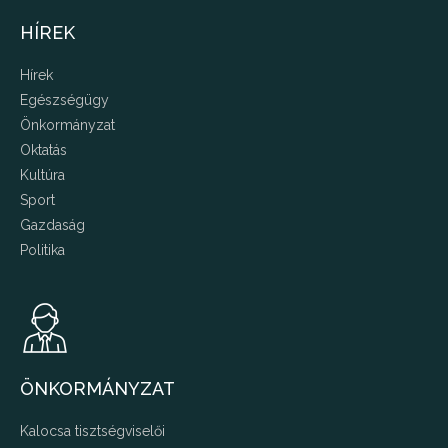
HÍREK
Hírek
Egészségügy
Önkormányzat
Oktatás
Kultúra
Sport
Gazdaság
Politika
ÖNKORMÁNYZAT
Kalocsa tisztségviselői