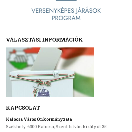
VÁLASZTÁSI INFORMÁCIÓK
KAPCSOLAT
Kalocsa Város Önkormányzata
Székhely: 6300 Kalocsa, Szent István király út 35.