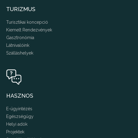
TURIZMUS
Turisztikai koncepció
Kiemelt Rendezvények
Gasztronómia
Látnivalóink
Szálláshelyek
HASZNOS
E-ügyintézés
Egészségügy
Helyi adók
Projektek