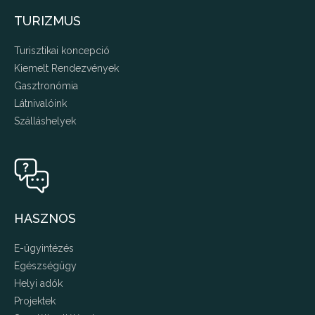
TURIZMUS
Turisztikai koncepció
Kiemelt Rendezvények
Gasztronómia
Látnivalóink
Szálláshelyek
HASZNOS
E-ügyintézés
Egészségügy
Helyi adók
Projektek