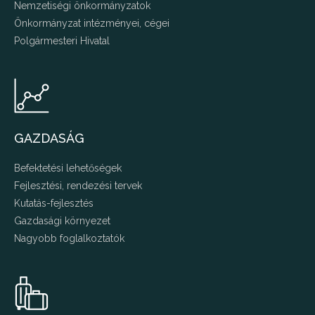
Nemzetiségi önkormányzatok
Önkormányzat intézményei, cégei
Polgármesteri Hivatal
GAZDASÁG
Befektetési lehetőségek
Fejlesztési, rendezési tervek
Kutatás-fejlesztés
Gazdasági környezet
Nagyobb foglalkoztatók