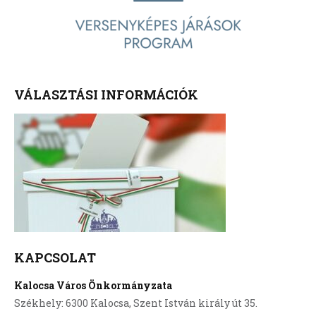
VÁLASZTÁSI INFORMÁCIÓK
KAPCSOLAT
Kalocsa Város Önkormányzata
Székhely: 6300 Kalocsa, Szent István király út 35.