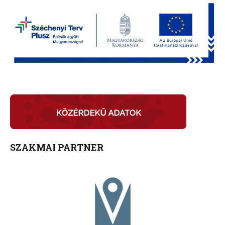
SZAKMAI PARTNER