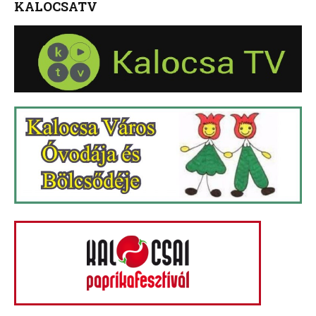
KALOCSATV