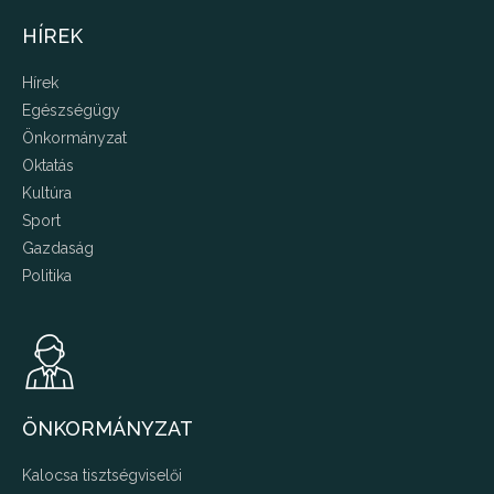
HÍREK
Hírek
Egészségügy
Önkormányzat
Oktatás
Kultúra
Sport
Gazdaság
Politika
ÖNKORMÁNYZAT
Kalocsa tisztségviselői