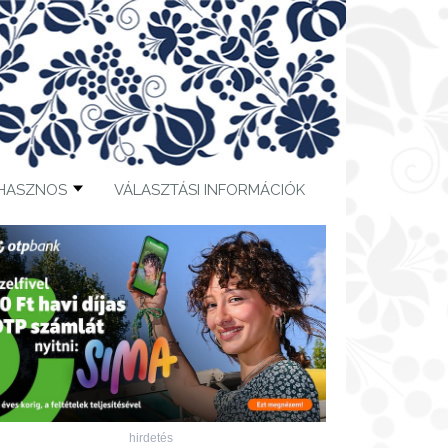
HASZNOS
VÁLASZTÁSI INFORMÁCIÓK
hirdetés