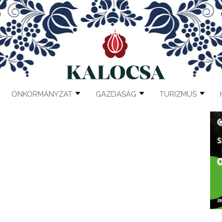
ÖNKORMÁNYZAT
GAZDASÁG
TURIZMUS