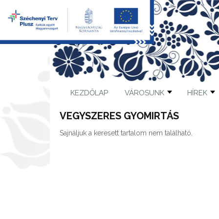
KEZDŐLAP
VÁROSUNK
HÍREK
VEGYSZERES GYOMIRTÁS
Sajnáljuk a keresett tartalom nem található.