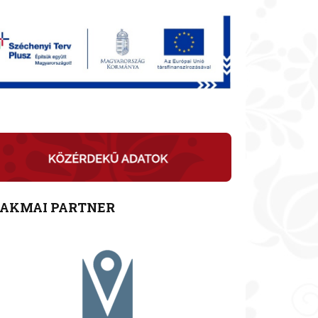
ZAKMAI PARTNER