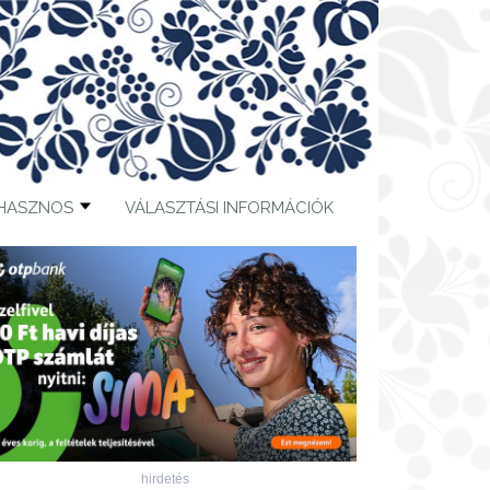
HASZNOS
VÁLASZTÁSI INFORMÁCIÓK
hirdetés