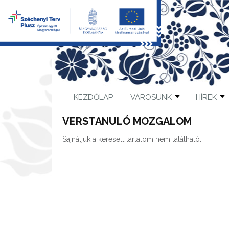
KEZDŐLAP
VÁROSUNK
HÍREK
VERSTANULÓ MOZGALOM
Sajnáljuk a keresett tartalom nem található.