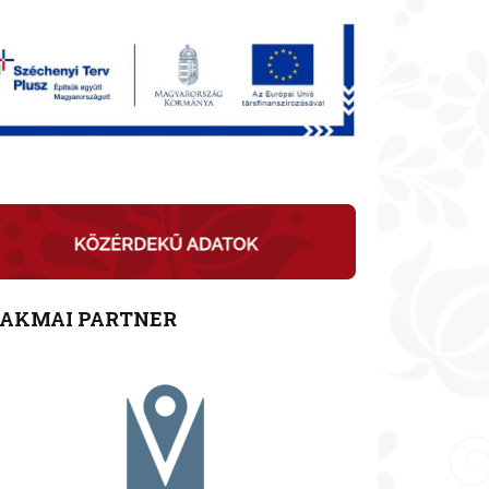
ZAKMAI PARTNER