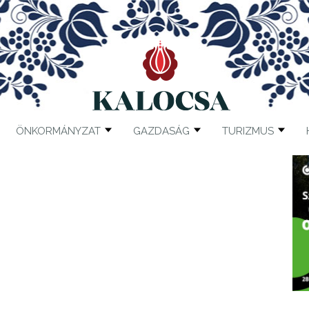
ÖNKORMÁNYZAT
GAZDASÁG
TURIZMUS