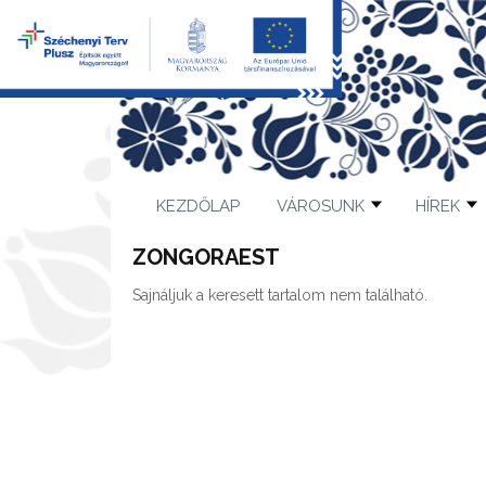
KEZDŐLAP
VÁROSUNK
HÍREK
ZONGORAEST
Sajnáljuk a keresett tartalom nem található.