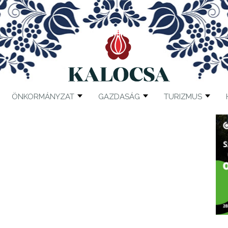
ÖNKORMÁNYZAT
GAZDASÁG
TURIZMUS