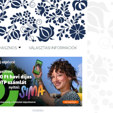
HASZNOS
VÁLASZTÁSI INFORMÁCIÓK
hirdetés