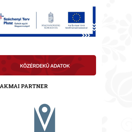
ZAKMAI PARTNER