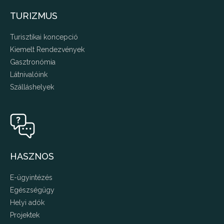
TURIZMUS
Turisztikai koncepció
Kiemelt Rendezvények
Gasztronómia
Látnivalóink
Szálláshelyek
HASZNOS
E-ügyintézés
Egészségügy
Helyi adók
Projektek