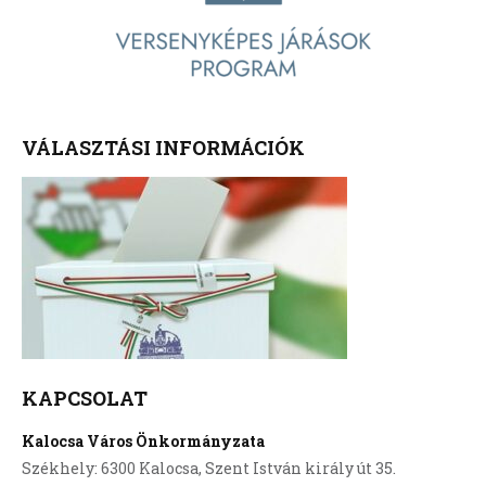
VÁLASZTÁSI INFORMÁCIÓK
KAPCSOLAT
Kalocsa Város Önkormányzata
Székhely: 6300 Kalocsa, Szent István király út 35.