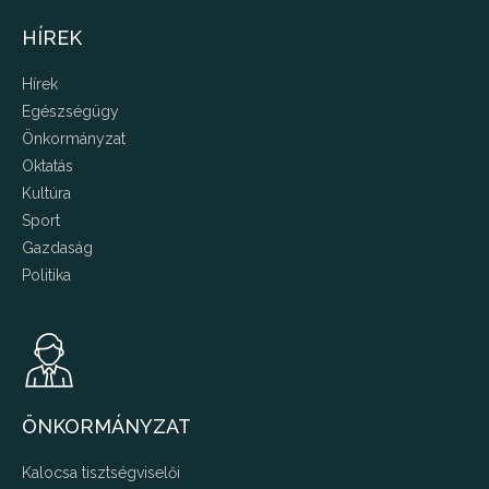
HÍREK
Hírek
Egészségügy
Önkormányzat
Oktatás
Kultúra
Sport
Gazdaság
Politika
ÖNKORMÁNYZAT
Kalocsa tisztségviselői