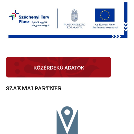
SZAKMAI PARTNER