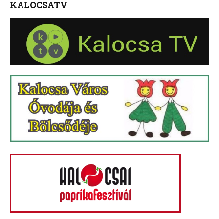
KALOCSATV