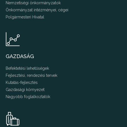
Nemzetiségi önkormányzatok
Önkormányzat intézményei, cégei
Polgármesteri Hivatal
GAZDASÁG
Befektetési lehetőségek
Fejlesztési, rendezési tervek
Kutatás-fejlesztés
Gazdasági környezet
Nagyobb foglalkoztatók