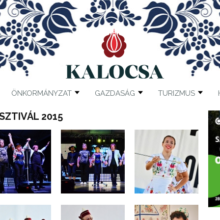
ÖNKORMÁNYZAT
GAZDASÁG
TURIZMUS
SZTIVÁL 2015