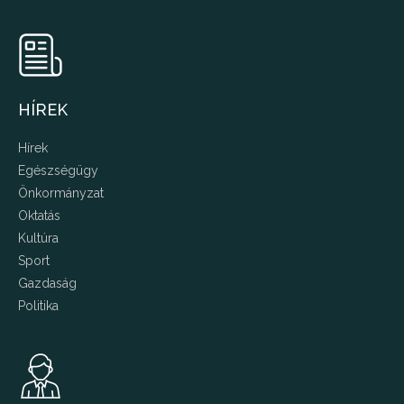
HÍREK
Hírek
Egészségügy
Önkormányzat
Oktatás
Kultúra
Sport
Gazdaság
Politika