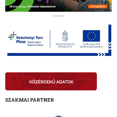
hirdetés
SZAKMAI PARTNER