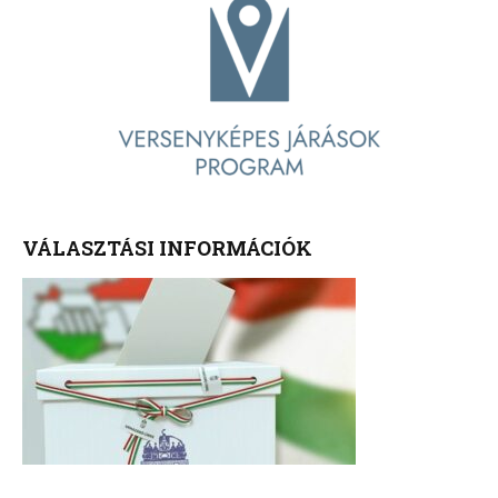
VÁLASZTÁSI INFORMÁCIÓK