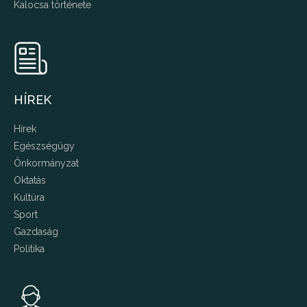
Kalocsa története
HÍREK
Hírek
Egészségügy
Önkormányzat
Oktatás
Kultúra
Sport
Gazdaság
Politika