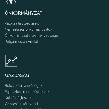
ÖNKORMÁNYZAT
Kalocsa tisztségviselői
Nemzetiségi önkormányzatok
Önkormányzat intézményei, cégei
Polgármesteri Hivatal
GAZDASÁG
Befektetési lehetőségek
Fejlesztési, rendezési tervek
Kutatás-fejlesztés
Gazdasági környezet