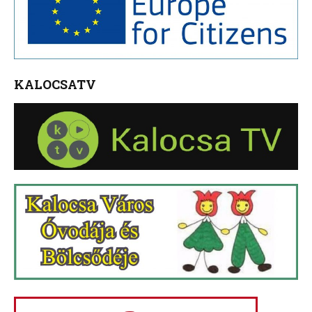
KALOCSATV