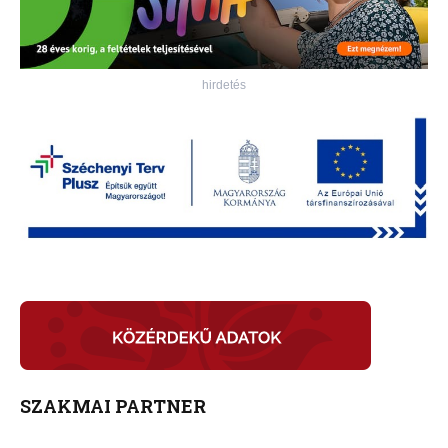
hirdetés
SZAKMAI PARTNER