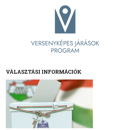
VÁLASZTÁSI INFORMÁCIÓK