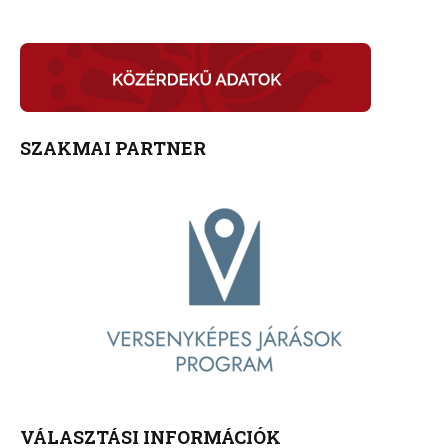
SZAKMAI PARTNER
VÁLASZTÁSI INFORMÁCIÓK