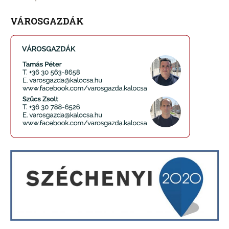
VÁROSGAZDÁK