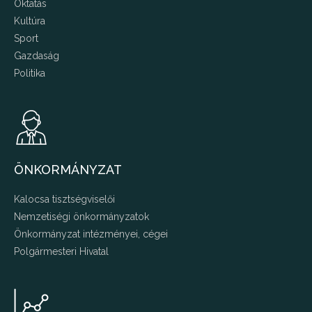
Oktatás
Kultúra
Sport
Gazdaság
Politika
ÖNKORMÁNYZAT
Kalocsa tisztségviselői
Nemzetiségi önkormányzatok
Önkormányzat intézményei, cégei
Polgármesteri Hivatal