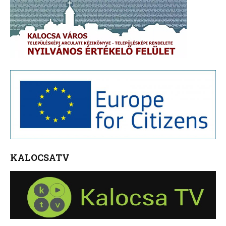
KALOCSATV