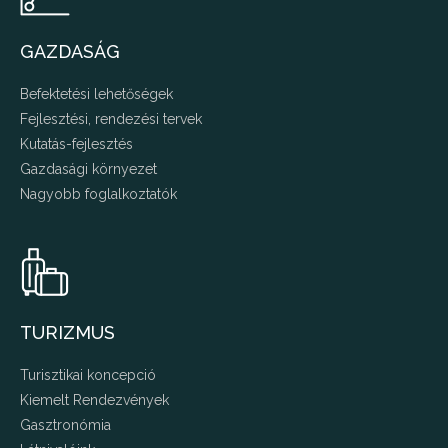
GAZDASÁG
Befektetési lehetőségek
Fejlesztési, rendezési tervek
Kutatás-fejlesztés
Gazdasági környezet
Nagyobb foglalkoztatók
TURIZMUS
Turisztikai koncepció
Kiemelt Rendezvények
Gasztronómia