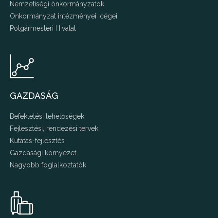
Nemzetiségi önkormányzatok
Önkormányzat intézményei, cégei
Polgármesteri Hivatal
GAZDASÁG
Befektetési lehetőségek
Fejlesztési, rendezési tervek
Kutatás-fejlesztés
Gazdasági környezet
Nagyobb foglalkoztatók