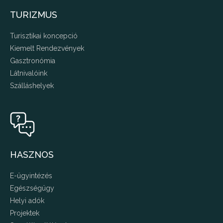
TURIZMUS
Turisztikai koncepció
Kiemelt Rendezvények
Gasztronómia
Látnivalóink
Szálláshelyek
HASZNOS
E-ügyintézés
Egészségügy
Helyi adók
Projektek