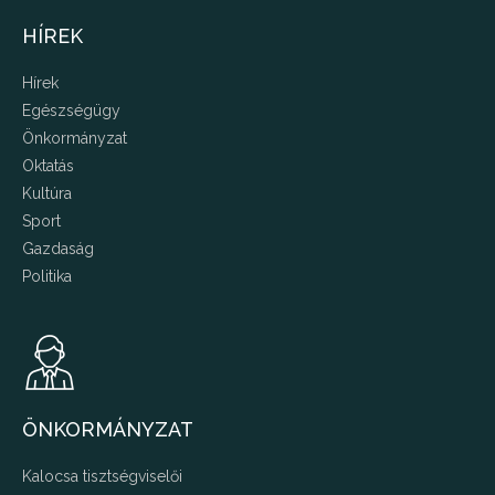
HÍREK
Hírek
Egészségügy
Önkormányzat
Oktatás
Kultúra
Sport
Gazdaság
Politika
ÖNKORMÁNYZAT
Kalocsa tisztségviselői