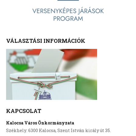
VÁLASZTÁSI INFORMÁCIÓK
KAPCSOLAT
Kalocsa Város Önkormányzata
Székhely: 6300 Kalocsa, Szent István király út 35.