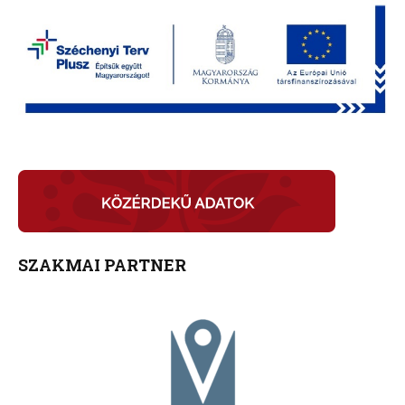
SZAKMAI PARTNER