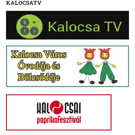
KALOCSATV