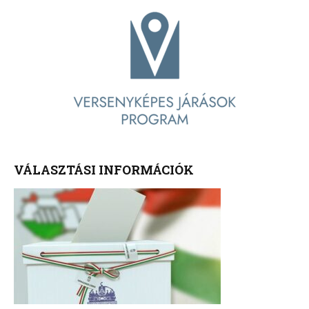
VÁLASZTÁSI INFORMÁCIÓK