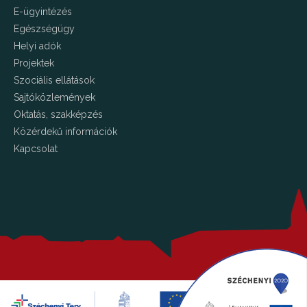
E-ügyintézés
Egészségügy
Helyi adók
Projektek
Szociális ellátások
Sajtóközlemények
Oktatás, szakképzés
Közérdekű információk
Kapcsolat