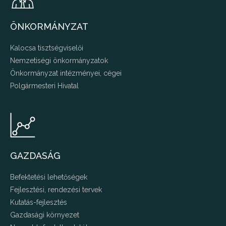
ÖNKORMÁNYZAT
Kalocsa tisztségviselői
Nemzetiségi önkormányzatok
Önkormányzat intézményei, cégei
Polgármesteri Hivatal
GAZDASÁG
Befektetési lehetőségek
Fejlesztési, rendezési tervek
Kutatás-fejlesztés
Gazdasági környezet