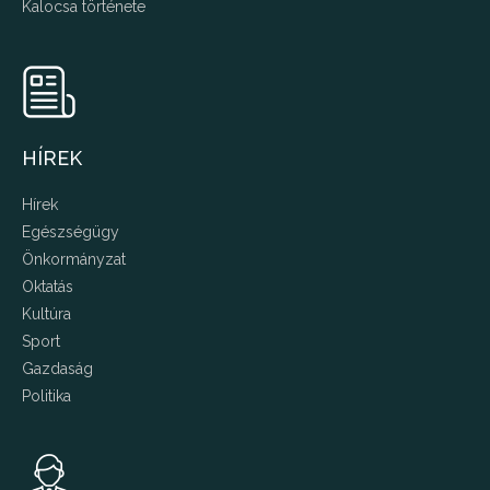
Kalocsa története
HÍREK
Hírek
Egészségügy
Önkormányzat
Oktatás
Kultúra
Sport
Gazdaság
Politika