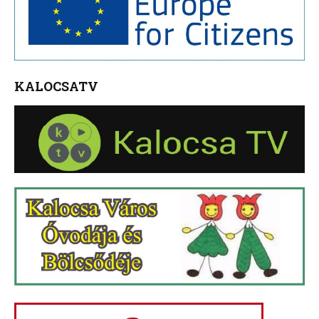
KALOCSATV