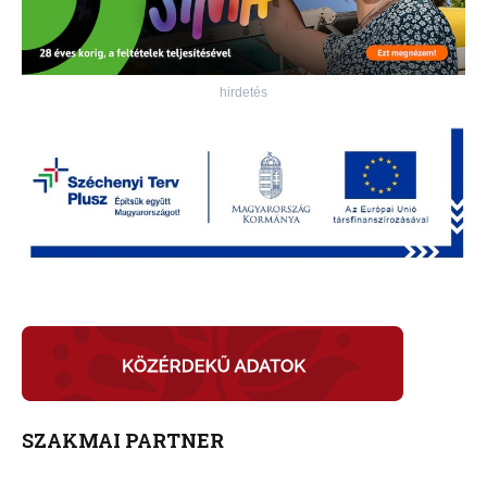
hirdetés
SZAKMAI PARTNER