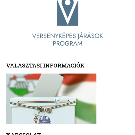
VÁLASZTÁSI INFORMÁCIÓK
KAPCSOLAT