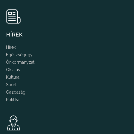
HÍREK
Hírek
Egészségügy
Önkormányzat
Oktatás
Kultúra
Sport
Gazdaság
Politika