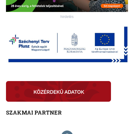
hirdetés
SZAKMAI PARTNER