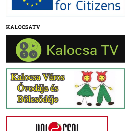
KALOCSATV