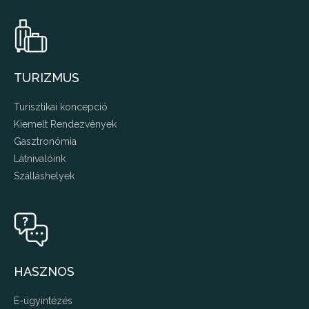
TURIZMUS
Turisztikai koncepció
Kiemelt Rendezvények
Gasztronómia
Látnivalóink
Szálláshelyek
HASZNOS
E-ügyintézés