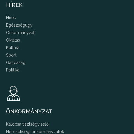
HÍREK
Hírek
Egészségügy
Önkormányzat
Oktatás
Kultúra
Sport
Gazdaság
Politika
ÖNKORMÁNYZAT
Kalocsa tisztségviselői
Nemzetiségi önkormányzatok