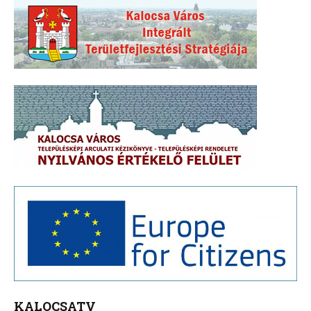
KALOCSATV