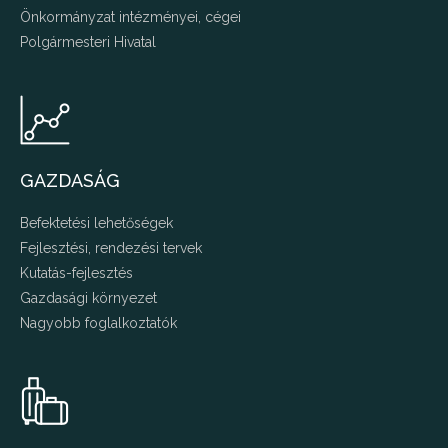
Önkormányzat intézményei, cégei
Polgármesteri Hivatal
GAZDASÁG
Befektetési lehetőségek
Fejlesztési, rendezési tervek
Kutatás-fejlesztés
Gazdasági környezet
Nagyobb foglalkoztatók