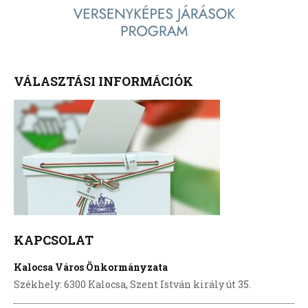
VÁLASZTÁSI INFORMÁCIÓK
KAPCSOLAT
Kalocsa Város Önkormányzata
Székhely: 6300 Kalocsa, Szent István király út 35.