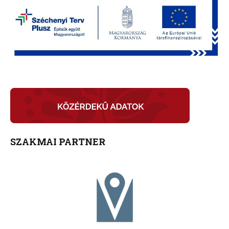
SZAKMAI PARTNER