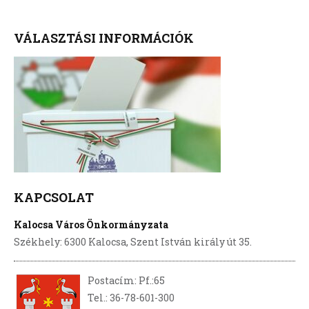
VÁLASZTÁSI INFORMÁCIÓK
KAPCSOLAT
Kalocsa Város Önkormányzata
Székhely: 6300 Kalocsa, Szent István király út 35.
Postacím: Pf.:65
Tel.: 36-78-601-300