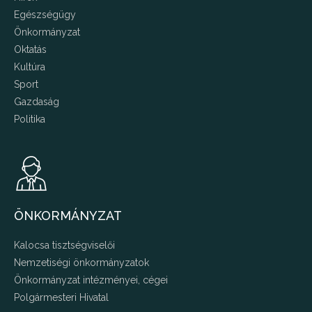
Egészségügy
Önkormányzat
Oktatás
Kultúra
Sport
Gazdaság
Politika
ÖNKORMÁNYZAT
Kalocsa tisztségviselői
Nemzetiségi önkormányzatok
Önkormányzat intézményei, cégei
Polgármesteri Hivatal