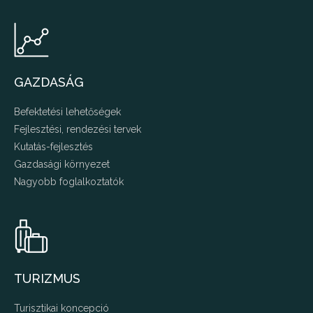
GAZDASÁG
Befektetési lehetőségek
Fejlesztési, rendezési tervek
Kutatás-fejlesztés
Gazdasági környezet
Nagyobb foglalkoztatók
TURIZMUS
Turisztikai koncepció