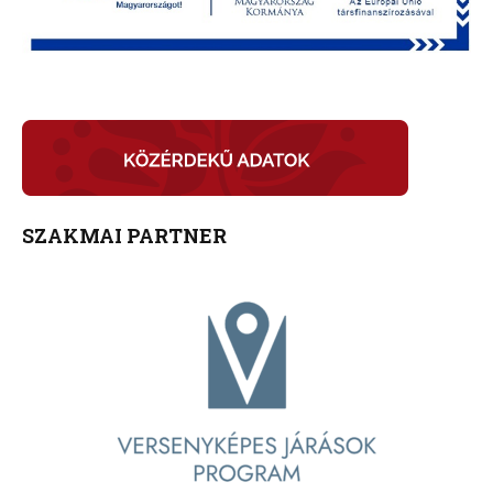
SZAKMAI PARTNER