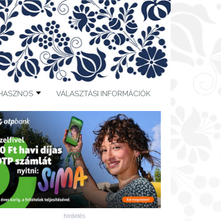
HASZNOS
VÁLASZTÁSI INFORMÁCIÓK
hirdetés