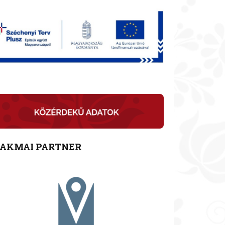
ZAKMAI PARTNER