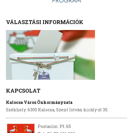
VÁLASZTÁSI INFORMÁCIÓK
KAPCSOLAT
Kalocsa Város Önkormányzata
Székhely: 6300 Kalocsa, Szent István király út 35.
Postacím: Pf.:65