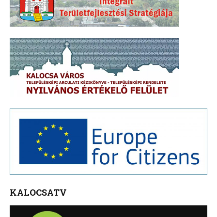
KALOCSATV