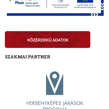
SZAKMAI PARTNER