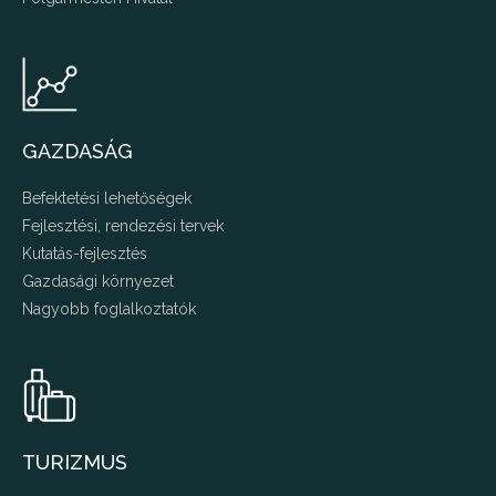
GAZDASÁG
Befektetési lehetőségek
Fejlesztési, rendezési tervek
Kutatás-fejlesztés
Gazdasági környezet
Nagyobb foglalkoztatók
TURIZMUS