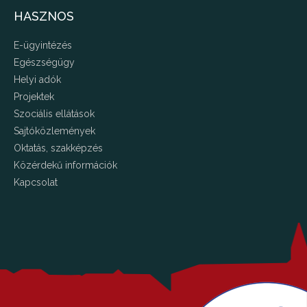
HASZNOS
E-ügyintézés
Egészségügy
Helyi adók
Projektek
Szociális ellátások
Sajtóközlemények
Oktatás, szakképzés
Közérdekű információk
Kapcsolat