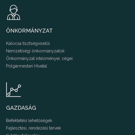
ÖNKORMÁNYZAT
Kalocsa tisztségviselői
Nemzetiségi önkormányzatok
Önkormányzat intézményei, cégei
Polgármesteri Hivatal
GAZDASÁG
Befektetési lehetőségek
Fejlesztési, rendezési tervek