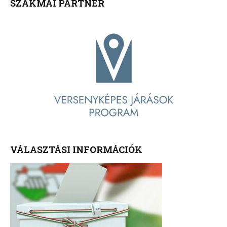
SZAKMAI PARTNER
VÁLASZTÁSI INFORMÁCIÓK