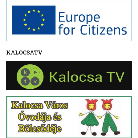
KALOCSATV