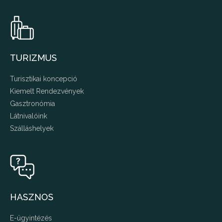
TURIZMUS
Turisztikai koncepció
Kiemelt Rendezvények
Gasztronómia
Látnivalóink
Szálláshelyek
HASZNOS
E-ügyintézés