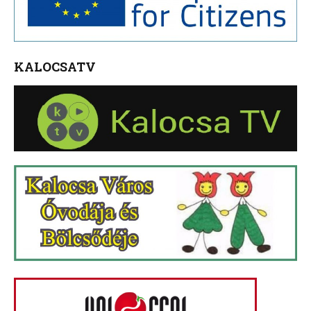
KALOCSATV