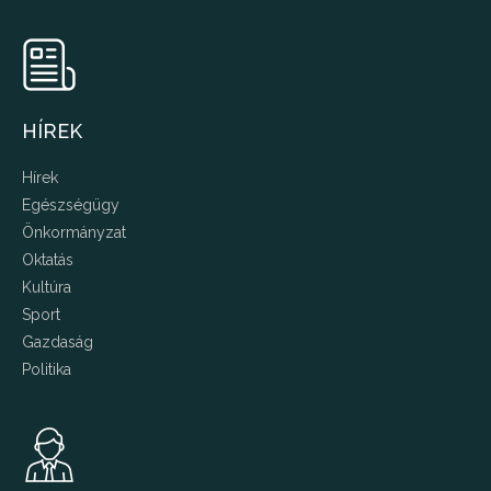
HÍREK
Hírek
Egészségügy
Önkormányzat
Oktatás
Kultúra
Sport
Gazdaság
Politika