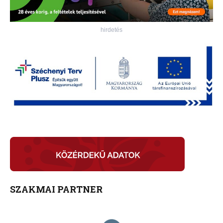
hirdetés
SZAKMAI PARTNER