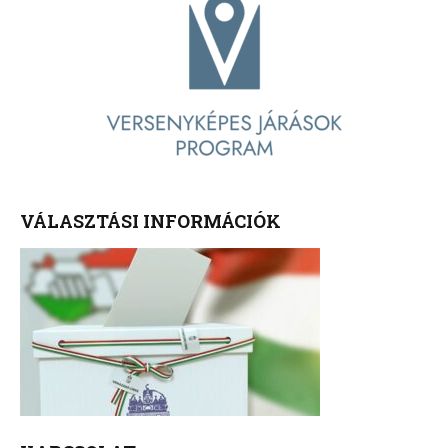
VÁLASZTÁSI INFORMÁCIÓK