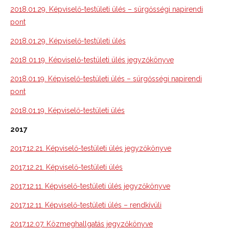
2018.01.29. Képviselő-testületi ülés – sürgősségi napirendi
pont
2018.01.29. Képviselő-testületi ülés
2018 01.19. Képviselő-testületi ülés jegyzőkönyve
2018.01.19. Képviselő-testületi ülés – sürgősségi napirendi
pont
2018.01.19. Képviselő-testületi ülés
2017
2017.12.21. Képviselő-testületi ülés jegyzőkönyve
2017.12.21. Képviselő-testületi ülés
2017.12.11. Képviselő-testületi ülés jegyzőkönyve
2017.12.11. Képviselő-testületi ülés – rendkívüli
2017.12.07. Közmeghallgatás jegyzőkönyve