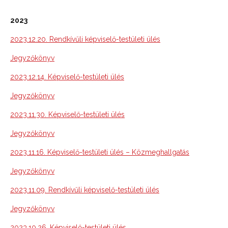
2023
2023.12.20. Rendkívűli képviselő-testületi ülés
Jegyzőkönyv
2023.12.14. Képviselő-testületi ülés
Jegyzőkönyv
2023.11.30. Képviselő-testületi ülés
Jegyzőkönyv
2023.11.16. Képviselő-testületi ülés – Közmeghallgatás
Jegyzőkönyv
2023.11.09. Rendkívűli képviselő-testületi ülés
Jegyzőkönyv
2023.10.26. Képviselő-testületi ülés