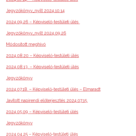
Jegyzőkönyv_nyílt 2024.10.14
2024.09.26 – Képviselő-testületi ülés
Jegyzőkönyv_nyílt 2024.09.26
Módosított meghívó
2024.08.20 – Képviselő-testületi ülés
2024.08.13. – Képviselő-testületi ülés
Jegyzőkönyv
2024.07.18. – Képviselő-testületi ülés – Elmaradt
Javított napirendi előterjesztés 2024.07.15.
2024.05.09 – Képviselő-testületi ülés
Jegyzőkönyv
2024.04.25 – Képviselő-testületi ülés