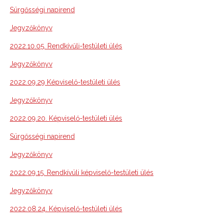
Sürgősségi napirend
Jegyzőkönyv
2022.10.05. Rendkívűli-testületi ülés
Jegyzőkönyv
2022.09.29 Képviselő-testületi ülés
Jegyzőkönyv
2022.09.20. Képviselő-testületi ülés
Sürgősségi napirend
Jegyzőkönyv
2022.09.15. Rendkívüli képviselő-testületi ülés
Jegyzőkönyv
2022.08.24. Képviselő-testületi ülés