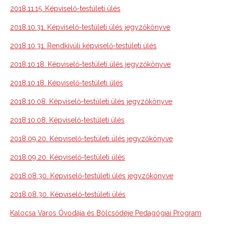
2018.11.15. Képviselő-testületi ülés
2018.10.31. Képviselő-testületi ülés jegyzőkönyve
2018.10.31. Rendkívüli képviselő-testületi ülés
2018.10.18. Képviselő-testületi ülés jegyzőkönyve
2018.10.18. Képviselő-testületi ülés
2018.10.08. Képviselő-testületi ülés jegyzőkönyve
2018.10.08. Képviselő-testületi ülés
2018.09.20. Képviselő-testületi ülés jegyzőkönyve
2018.09.20. Képviselő-testületi ülés
2018.08.30. Képviselő-testületi ülés jegyzőkönyve
2018.08.30. Képviselő-testületi ülés
Kalocsa Város Óvodája és Bölcsődéje Pedagógiai Program