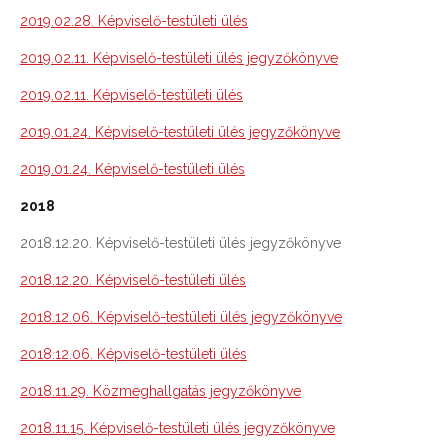
2019.02.28. Képviselő-testületi ülés
2019.02.11. Képviselő-testületi ülés jegyzőkönyve
2019.02.11. Képviselő-testületi ülés
2019.01.24. Képviselő-testületi ülés jegyzőkönyve
2019.01.24. Képviselő-testületi ülés
2018
2018.12.20. Képviselő-testületi ülés jegyzőkönyve
2018.12.20. Képviselő-testületi ülés
2018.12.06. Képviselő-testületi ülés jegyzőkönyve
2018.12.06. Képviselő-testületi ülés
2018.11.29. Közmeghallgatás jegyzőkönyve
2018.11.15. Képviselő-testületi ülés jegyzőkönyve