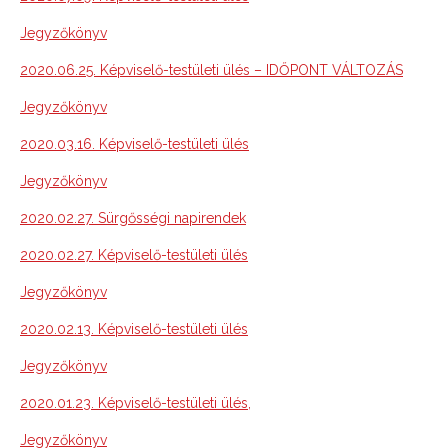
Jegyzőkönyv
2020.06.25. Képviselő-testületi ülés – IDŐPONT
VÁLTOZÁS
Jegyzőkönyv
2020.03.16. Képviselő-testületi ülés
Jegyzőkönyv
2020.02.27. Sürgősségi napirendek
2020.02.27. Képviselő-testületi ülés
Jegyzőkönyv
2020.02.13. Képviselő-testületi ülés
Jegyzőkönyv
2020.01.23. Képviselő-testületi ülés,
Jegyzőkönyv