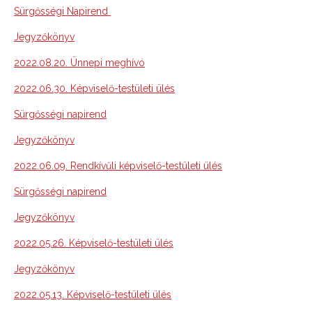
Sürgősségi Napirend
Jegyzőkönyv
2022.08.20. Ünnepi meghívó
2022.06.30. Képviselő-testületi ülés
Sürgősségi napirend
Jegyzőkönyv
2022.06.09. Rendkívűli képviselő-testületi ülés
Sürgősségi napirend
Jegyzőkönyv
2022.05.26. Képviselő-testületi ülés
Jegyzőkönyv
2022.05.13. Képviselő-testületi ülés