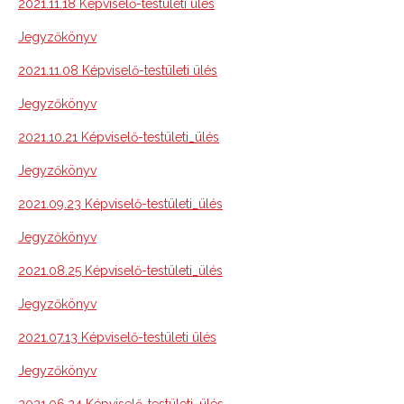
2021.11.18 Képviselő-testületi ülés
Jegyzőkönyv
2021.11.08 Képviselő-testületi ülés
Jegyzőkönyv
2021.10.21 Képviselő-testületi_ülés
Jegyzőkönyv
2021.09.23 Képviselő-testületi_ülés
Jegyzőkönyv
2021.08.25 Képviselő-testületi_ülés
Jegyzőkönyv
2021.07.13 Képviselő-testületi ülés
Jegyzőkönyv