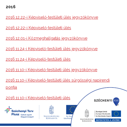
2016
2016.12.22-i Képviselő-testületi ülés jegyzőkönyve
2016.12.22-i Képviselő-testületi ülés
2016.12.01-i Közmeghallgatás jegyzőkönyve
2016.11.24-i Képviselő-testületi ülés jegyzőkönyve
2016.11.24-i Képviselő-testületi ülés
2016.11.10-i Képviselő-testületi ülés jegyzőkönyve
2016.11.10-i Képviselő-testületi ülés sürgősségi napirendi
pontja
2016.11.10-i Képviselő-testületi ülés
2016.10.20-i Képviselő-testületi ülés jegyzőkönyve
2016.10.20-i Képviselő-testületi ülés