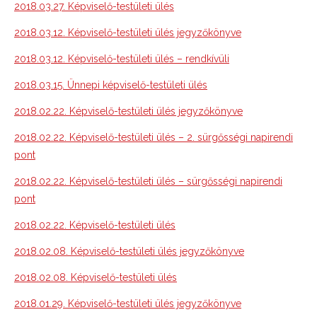
2018.03.27. Képviselő-testületi ülés
2018.03.12. Képviselő-testületi ülés jegyzőkönyve
2018.03.12. Képviselő-testületi ülés – rendkívüli
2018.03.15. Ünnepi képviselő-testületi ülés
2018.02.22. Képviselő-testületi ülés jegyzőkönyve
2018.02.22. Képviselő-testületi ülés – 2. sürgősségi napirendi
pont
2018.02.22. Képviselő-testületi ülés – sürgősségi napirendi
pont
2018.02.22. Képviselő-testületi ülés
2018.02.08. Képviselő-testületi ülés jegyzőkönyve
2018.02.08. Képviselő-testületi ülés
2018.01.29. Képviselő-testületi ülés jegyzőkönyve