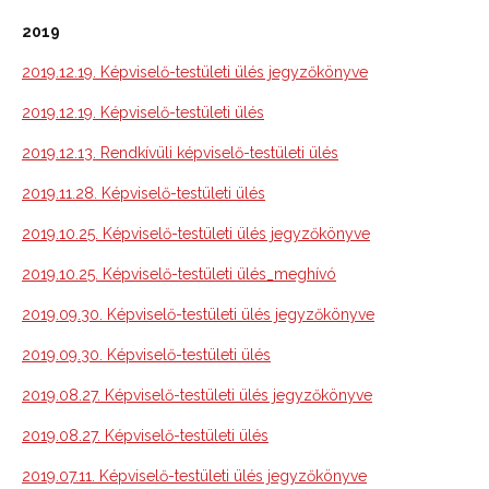
2019
2019.12.19. Képviselő-testületi ülés jegyzőkönyve
2019.12.19. Képviselő-testületi ülés
2019.12.13. Rendkívüli képviselő-testületi ülés
2019.11.28. Képviselő-testületi ülés
2019.10.25. Képviselő-testületi ülés jegyzőkönyve
2019.10.25. Képviselő-testületi ülés_meghívó
2019.09.30. Képviselő-testületi ülés jegyzőkönyve
2019.09.30. Képviselő-testületi ülés
2019.08.27. Képviselő-testületi ülés jegyzőkönyve
2019.08.27. Képviselő-testületi ülés
2019.07.11. Képviselő-testületi ülés jegyzőkönyve